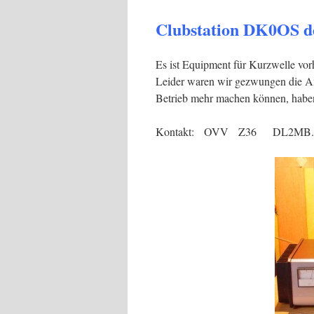
Clubstation DK0OS d
Es ist Equipment für Kurzwelle vo
Leider waren wir gezwungen die A
Betrieb mehr machen können, habe
Kontakt: OVV Z36 DL2MB.