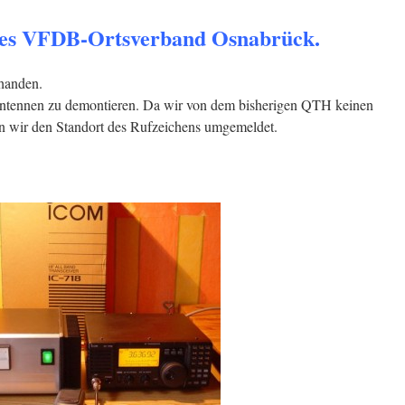
es VFDB-Ortsverband Osnabrück.
rhanden.
ntennen zu demontieren. Da wir von dem bisherigen QTH keinen
n wir den Standort des Rufzeichens umgemeldet.