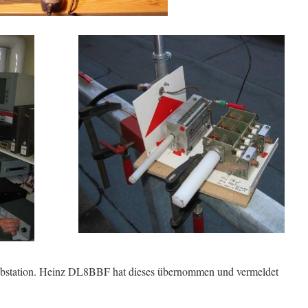
lubstation. Heinz DL8BBF hat dieses übernommen und vermeldet