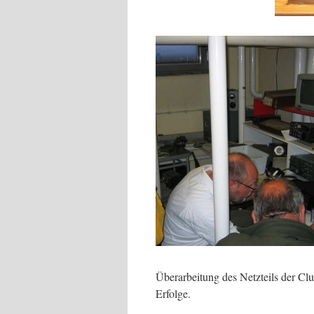
Überarbeitung des Netzteils der C
Erfolge.