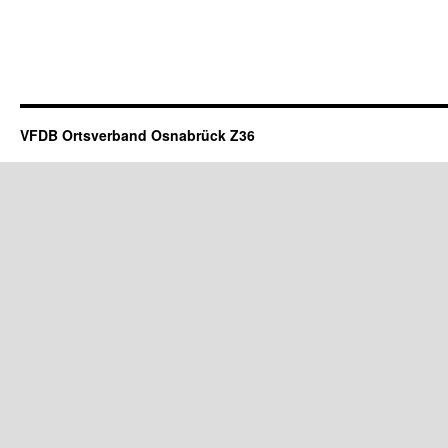
VFDB Ortsverband Osnabrück Z36