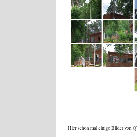
Hier schon mal einige Bilder von 