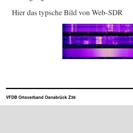
Hier das typsche Bild von Web-SDR
VFDB Ortsverband Osnabrück Z36