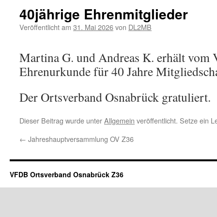
40jährige Ehrenmitglieder
Veröffentlicht am
31. Mai 2026
von
DL2MB
Martina G. und Andreas K. erhält vom
Ehrenurkunde für 40 Jahre Mitgliedsc
Der Ortsverband Osnabrück gratuliert.
Dieser Beitrag wurde unter
Allgemein
veröffentlicht. Setze ein 
←
Jahreshauptversammlung OV Z36
VFDB Ortsverband Osnabrück Z36